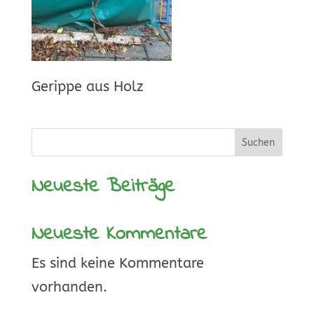
Gerippe aus Holz
Suchen
Neueste Beiträge
Neueste Kommentare
Es sind keine Kommentare
vorhanden.