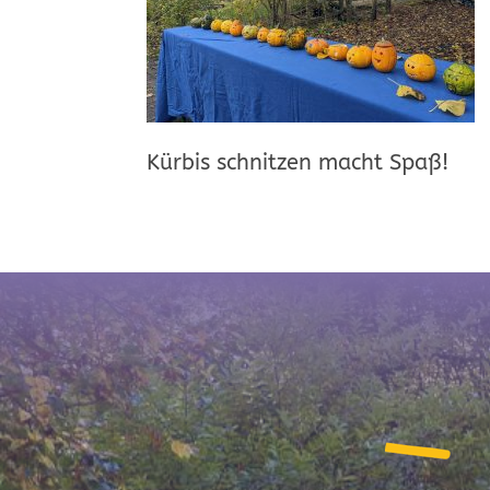
Kürbis schnitzen macht Spaß!