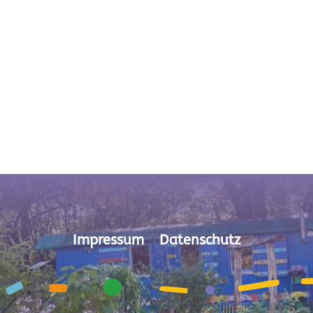
Impressum
Datenschutz